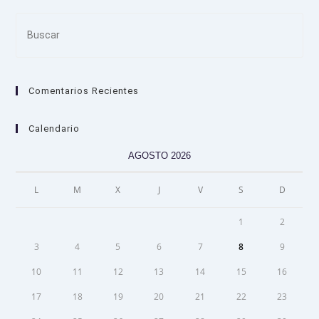
Pre
Es
to
clo
Comentarios Recientes
the
sea
pan
Calendario
AGOSTO 2026
L
M
X
J
V
S
D
1
2
3
4
5
6
7
8
9
10
11
12
13
14
15
16
17
18
19
20
21
22
23