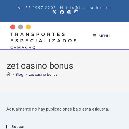
Saltar
55 1997 2202
info@tecamacho.com
al
contenido
MENÚ
zet casino bonus
>
Blog
>
zet casino bonus
Actualmente no hay publicaciones bajo esta etiqueta.
Buscar