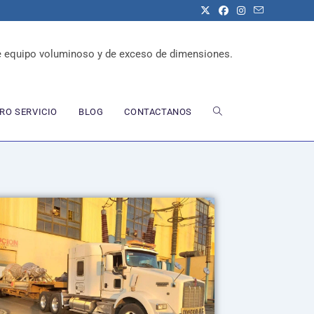
e equipo voluminoso y de exceso de dimensiones.
RO SERVICIO
BLOG
CONTACTANOS