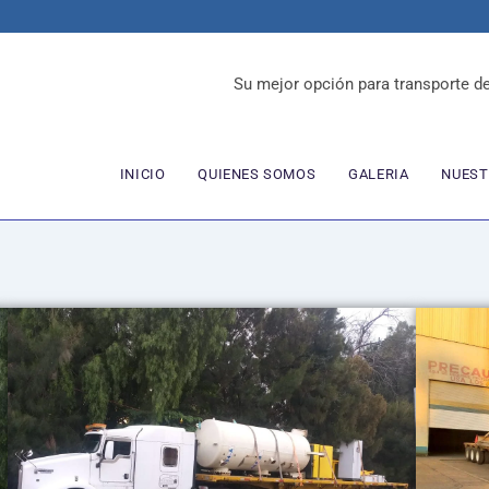
Su mejor opción para transporte d
INICIO
QUIENES SOMOS
GALERIA
NUEST