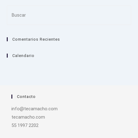
Pre
Es
to
clo
Comentarios Recientes
the
sea
pan
Calendario
Contacto
info@tecamacho.com
tecamacho.com
55 1997 2202