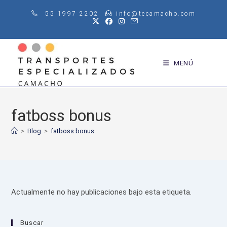
Saltar
55 1997 2202
info@tecamacho.com
al
contenido
MENÚ
fatboss bonus
>
Blog
>
fatboss bonus
Actualmente no hay publicaciones bajo esta etiqueta.
Buscar