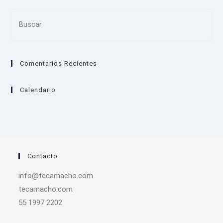
Pre
Es
to
clo
Comentarios Recientes
the
sea
pan
Calendario
Contacto
info@tecamacho.com
tecamacho.com
55 1997 2202