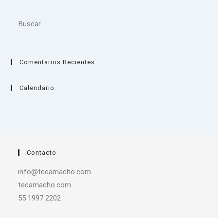
Pre
Es
to
clo
Comentarios Recientes
the
sea
pan
Calendario
Contacto
info@tecamacho.com
tecamacho.com
55 1997 2202