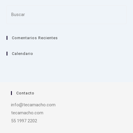
Pre
Es
to
clo
Comentarios Recientes
the
sea
pan
Calendario
Contacto
info@tecamacho.com
tecamacho.com
55 1997 2202