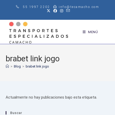
Saltar
55 1997 2202
info@tecamacho.com
al
contenido
MENÚ
brabet link jogo
>
Blog
>
brabet link jogo
Actualmente no hay publicaciones bajo esta etiqueta.
Buscar