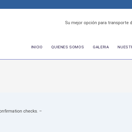
Su mejor opción para transporte 
INICIO
QUIENES SOMOS
GALERIA
NUESTR
onfirmation checks. –