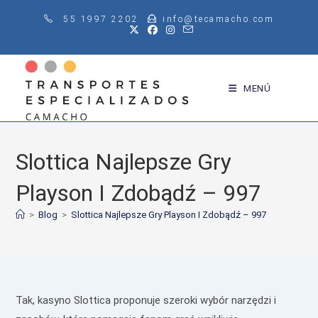
Saltar
55 1997 2202
info@tecamacho.com
al
contenido
MENÚ
Slottica Najlepsze Gry
Playson I Zdobądź – 997
>
Blog
>
Slottica Najlepsze Gry Playson I Zdobądź – 997
Tak, kasyno Slottica proponuje szeroki wybór narzędzi i