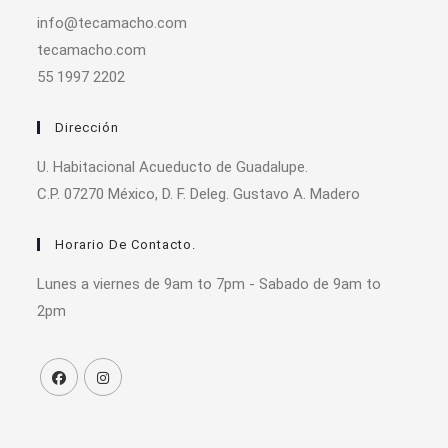
info@tecamacho.com
tecamacho.com
55 1997 2202
Dirección
U. Habitacional Acueducto de Guadalupe.
C.P. 07270 México, D. F. Deleg. Gustavo A. Madero
Horario De Contacto.
Lunes a viernes de 9am to 7pm - Sabado de 9am to
2pm