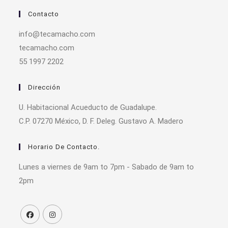
Contacto
info@tecamacho.com
tecamacho.com
55 1997 2202
Dirección
U. Habitacional Acueducto de Guadalupe.
C.P. 07270 México, D. F. Deleg. Gustavo A. Madero
Horario De Contacto.
Lunes a viernes de 9am to 7pm - Sabado de 9am to
2pm