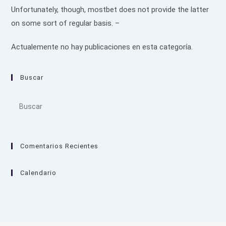
Unfortunately, though, mostbet does not provide the latter
on some sort of regular basis. –
Actualemente no hay publicaciones en esta categoría.
Buscar
Pre
Es
to
clo
Comentarios Recientes
the
sea
pan
Calendario