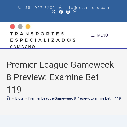
Saltar
55 1997 2202
info@tecamacho.com
al
contenido
MENÚ
Premier League Gameweek
8 Preview: Examine Bet –
119
>
Blog
>
Premier League Gameweek 8 Preview: Examine Bet – 119