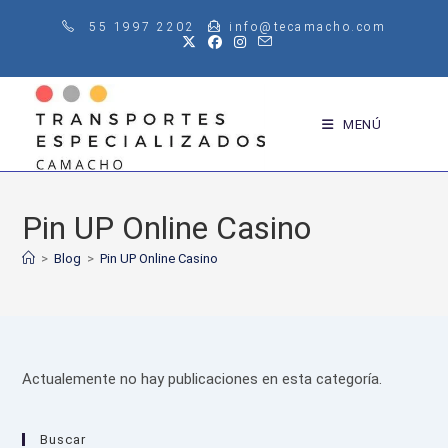
Saltar
55 1997 2202
info@tecamacho.com
al
contenido
MENÚ
Pin UP Online Casino
>
Blog
>
Pin UP Online Casino
Actualemente no hay publicaciones en esta categoría.
Buscar