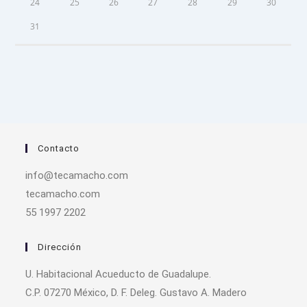
24
25
26
27
28
29
30
31
Contacto
info@tecamacho.com
tecamacho.com
55 1997 2202
Dirección
U. Habitacional Acueducto de Guadalupe.
C.P. 07270 México, D. F. Deleg. Gustavo A. Madero