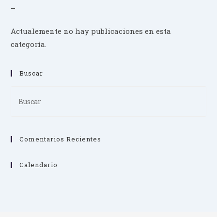
–
Actualemente no hay publicaciones en esta
categoría.
Buscar
Pre
Es
to
clo
Comentarios Recientes
th
se
pan
Calendario