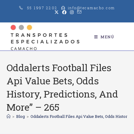
Saltar
55 1997 2202
info@tecamacho.com
al
contenido
MENÚ
Oddalerts Football Files
Api Value Bets, Odds
History, Predictions, And
More” – 265
>
Blog
>
Oddalerts Football Files Api Value Bets, Odds History,