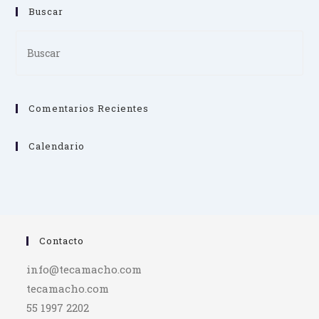
Buscar
Pre
Es
to
clo
Comentarios Recientes
th
se
pan
Calendario
Contacto
info@tecamacho.com
tecamacho.com
55 1997 2202