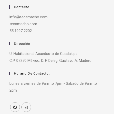
Contacto
info@tecamacho.com
tecamacho.com
55 1997 2202
Dirección
U. Habitacional Acueducto de Guadalupe.
C.P. 07270 México, D. F. Deleg. Gustavo A. Madero
Horario De Contacto.
Lunes a viernes de 9am to 7pm - Sabado de 9am to
2pm