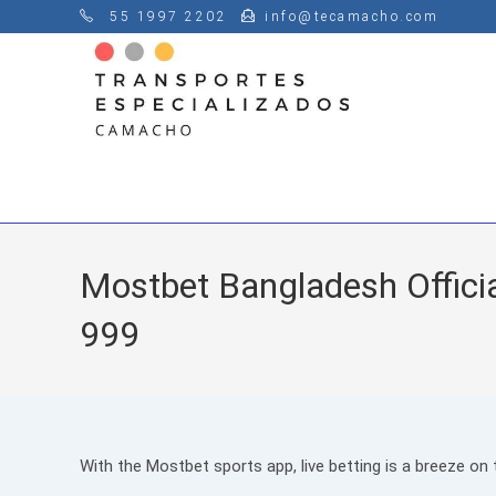
Saltar
55 1997 2202
info@tecamacho.com
al
contenido
Mostbet Bangladesh Officia
999
With the Mostbet sports app, live betting is a breeze on 