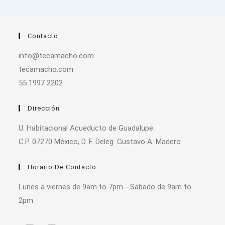
Contacto
info@tecamacho.com
tecamacho.com
55 1997 2202
Dirección
U. Habitacional Acueducto de Guadalupe.
C.P. 07270 México, D. F. Deleg. Gustavo A. Madero
Horario De Contacto.
Lunes a viernes de 9am to 7pm - Sabado de 9am to
2pm