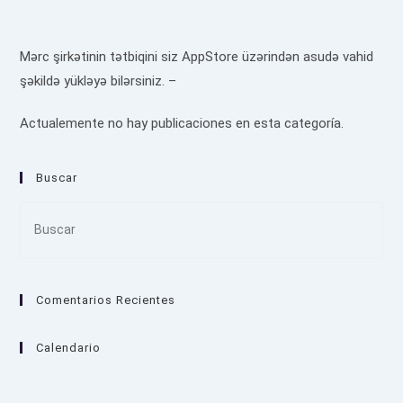
Mərc şirkətinin tətbiqini siz AppStore üzərindən asudə vahid
şəkildə yükləyə bilərsiniz. –
Actualemente no hay publicaciones en esta categoría.
Buscar
Pre
Es
to
clo
Comentarios Recientes
the
sea
pan
Calendario