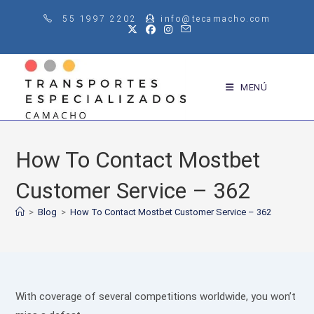
Saltar
55 1997 2202
info@tecamacho.com
al
contenido
MENÚ
How To Contact Mostbet
Customer Service – 362
>
Blog
>
How To Contact Mostbet Customer Service – 362
With coverage of several competitions worldwide, you won’t