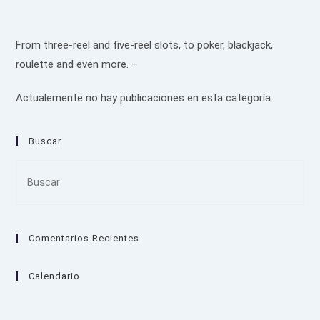
From three-reel and five-reel slots, to poker, blackjack,
roulette and even more. –
Actualemente no hay publicaciones en esta categoría.
Buscar
Pre
Es
to
clo
Comentarios Recientes
the
sea
pan
Calendario