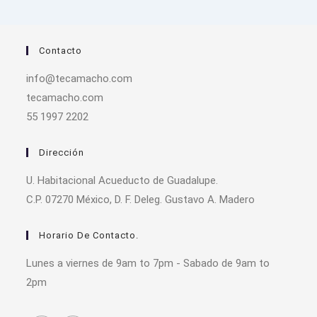
Contacto
info@tecamacho.com
tecamacho.com
55 1997 2202
Dirección
U. Habitacional Acueducto de Guadalupe.
C.P. 07270 México, D. F. Deleg. Gustavo A. Madero
Horario De Contacto.
Lunes a viernes de 9am to 7pm - Sabado de 9am to
2pm