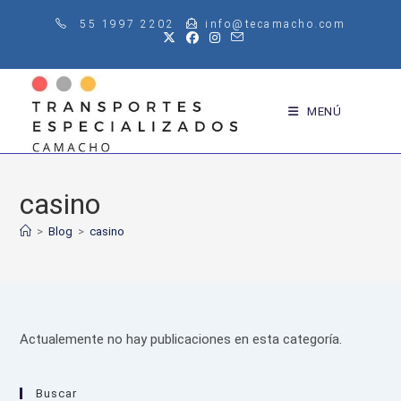
Saltar
55 1997 2202
info@tecamacho.com
al
contenido
MENÚ
casino
>
Blog
>
casino
Actualemente no hay publicaciones en esta categoría.
Buscar