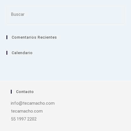
Pre
Es
to
clo
Comentarios Recientes
the
sea
pan
Calendario
Contacto
info@tecamacho.com
tecamacho.com
55 1997 2202