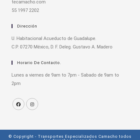
tecamacho.com
55 1997 2202
Dirección
U. Habitacional Acueducto de Guadalupe.
C.P. 07270 México, D. F. Deleg. Gustavo A. Madero
Horario De Contacto.
Lunes a viernes de 9am to 7pm - Sabado de 9am to
2pm
© Copyright - Transportes Especializados Camacho todos