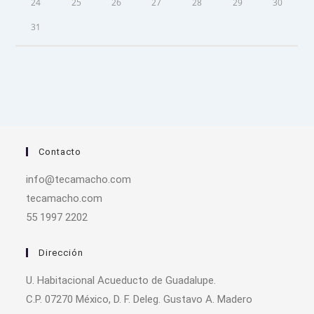
24
25
26
27
28
29
30
31
Contacto
info@tecamacho.com
tecamacho.com
55 1997 2202
Dirección
U. Habitacional Acueducto de Guadalupe.
C.P. 07270 México, D. F. Deleg. Gustavo A. Madero