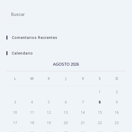
Pre
Es
to
clo
Comentarios Recientes
the
sea
pan
Calendario
AGOSTO 2026
L
M
X
J
V
S
D
1
2
3
4
5
6
7
8
9
10
11
12
13
14
15
16
17
18
19
20
21
22
23