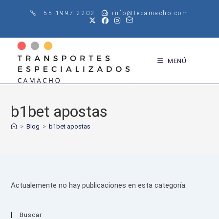
Saltar
55 1997 2202
info@tecamacho.com
al
contenido
MENÚ
b1bet apostas
>
Blog
>
b1bet apostas
Actualemente no hay publicaciones en esta categoría.
Buscar