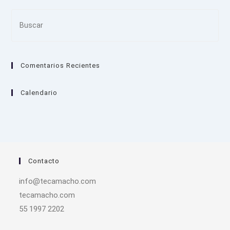
Pre
Es
to
clo
Comentarios Recientes
the
sea
pan
Calendario
Contacto
info@tecamacho.com
tecamacho.com
55 1997 2202