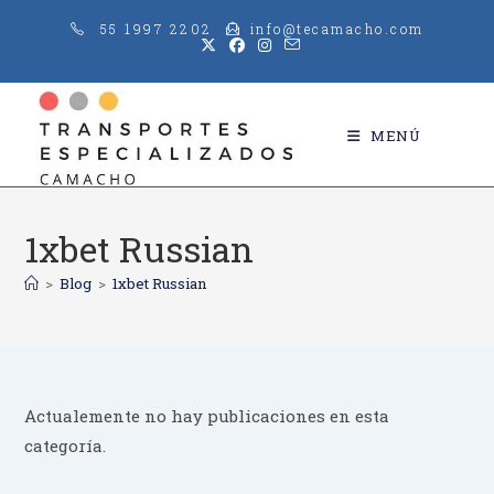
Saltar
55 1997 2202
info@tecamacho.com
al
contenido
MENÚ
1xbet Russian
>
Blog
>
1xbet Russian
Actualemente no hay publicaciones en esta
categoría.