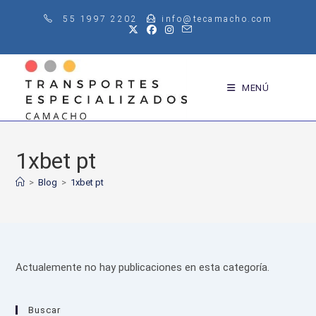
Saltar
55 1997 2202
info@tecamacho.com
al
contenido
MENÚ
1xbet pt
>
Blog
>
1xbet pt
Actualemente no hay publicaciones en esta categoría.
Buscar