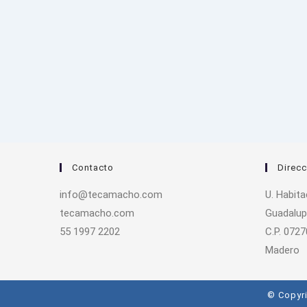
Contacto
Direcc
info@tecamacho.com
U. Habit
tecamacho.com
Guadalup
55 1997 2202
C.P. 0727
Madero
© Copyri