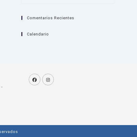
to
close
WEB
Comentarios Recientes
the
search
panel.
Calendario
 -
eservados