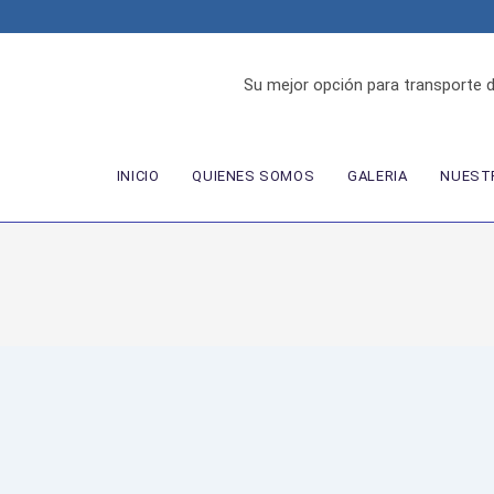
Su mejor opción para transporte 
INICIO
QUIENES SOMOS
GALERIA
NUESTR