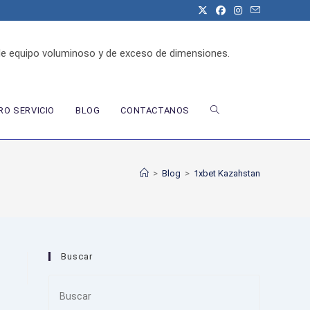
de equipo voluminoso y de exceso de dimensiones.
ALTERNAR
O SERVICIO
BLOG
CONTACTANOS
BÚSQUEDA
>
Blog
>
1xbet Kazahstan
DE
Buscar
LA
Press
Escape